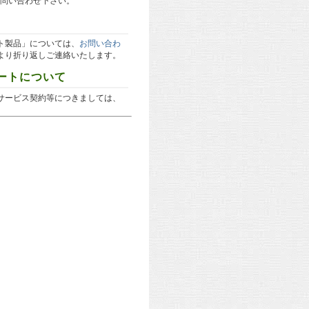
問い合わせ下さい。
ト製品」については、
お問い合わ
より折り返しご連絡いたします。
ートについて
サービス契約等につきましては、
。